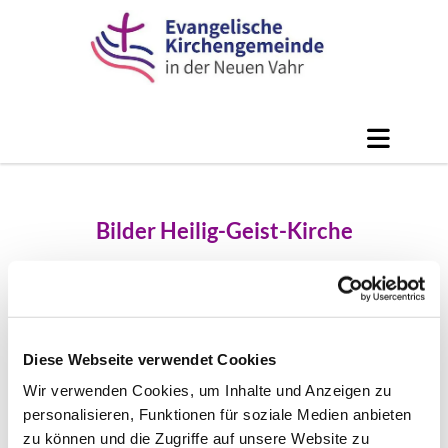
Bilder Heilig-Geist-Kirche
Diese Webseite verwendet Cookies
Wir verwenden Cookies, um Inhalte und Anzeigen zu
personalisieren, Funktionen für soziale Medien anbieten
zu können und die Zugriffe auf unsere Website zu