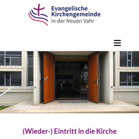
(Wieder-) Eintritt in die Kirche