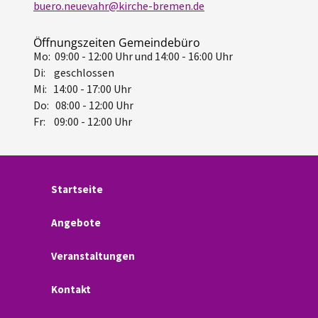
buero.neuevahr@kirche-bremen.de
Öffnungszeiten Gemeindebüro
Mo: 09:00 - 12:00 Uhr und 14:00 - 16:00 Uhr
Di: geschlossen
Mi: 14:00 - 17:00 Uhr
Do: 08:00 - 12:00 Uhr
Fr: 09:00 - 12:00 Uhr
Startseite
Angebote
Veranstaltungen
Kontakt