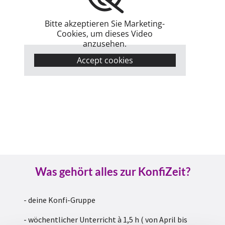
Bitte akzeptieren Sie Marketing-
Cookies, um dieses Video
anzusehen.
Accept cookies
Was gehört alles zur KonfiZeit?
- deine Konfi-Gruppe
- wöchentlicher Unterricht à 1,5 h ( von April bis