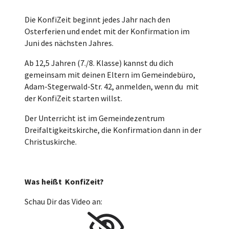
Die KonfiZeit beginnt jedes Jahr nach den
Osterferien und endet mit der Konfirmation im
Juni des nächsten Jahres.
Ab 12,5 Jahren (7./8. Klasse) kannst du dich
gemeinsam mit deinen Eltern im Gemeindebüro,
Adam-Stegerwald-Str. 42, anmelden, wenn du mit
der KonfiZeit starten willst.
Der Unterricht ist im Gemeindezentrum
Dreifaltigkeitskirche, die Konfirmation dann in der
Christuskirche.
Was heißt KonfiZeit?
Schau Dir das Video an: