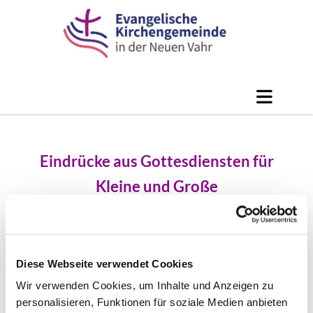
Eindrücke aus Gottesdiensten für
Kleine und Große
Diese Webseite verwendet Cookies
Wir verwenden Cookies, um Inhalte und Anzeigen zu
personalisieren, Funktionen für soziale Medien anbieten