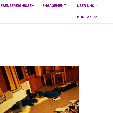
LEBENSEREIGNISSE
ENGAGEMENT
ÜBER UNS
KONTAKT