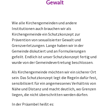
Gewalt
Wie alle Kirchengemeinden und andere
Institutionen auch brauchen wir als
Kirchengemeinde ein Schutzkonzept zur
Prävention von sexualisierter Gewalt und
Grenzverletzungen. Lange haben wir in der
Gemeinde diskutiert und an Formulierungen
gefeilt. Endlich ist unser Schutzkonzept fertig und
wurde von der Gemeindevertretung beschlossen.
Als Kirchengemeinde möchten wir ein sicherer Ort
sein. Das Schutzkonzept legt die Regeln dafür fest,
sensibilisiert für ein angemessenes Verhältnis von
Nähe und Distanz und macht deutlich, wo Grenzen
liegen, die nicht überschritten werden dürfen.
In der Präambel heißt es: