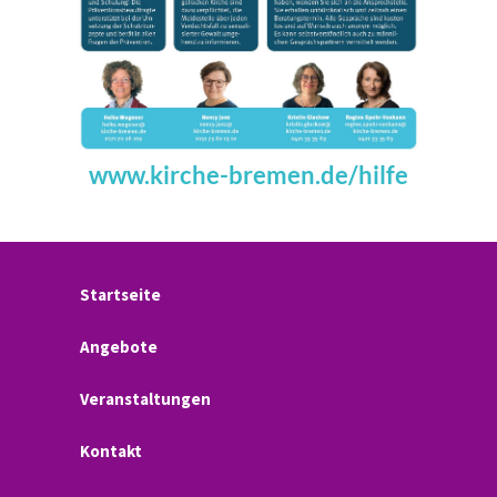
www.kirche-bremen.de/hilfe
Startseite
Angebote
Veranstaltungen
Kontakt