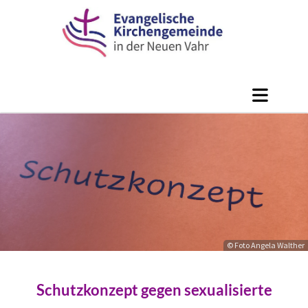
© Foto Angela Walther
Schutzkonzept gegen sexualisierte